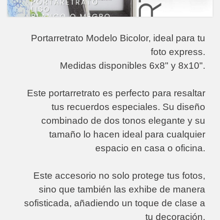
Portarretrato Modelo Bicolor, ideal para tu
foto express.
Medidas disponibles 6x8" y 8x10".
Este portarretrato es perfecto para resaltar
tus recuerdos especiales. Su diseño
combinado de dos tonos elegante y su
tamaño lo hacen ideal para cualquier
espacio en casa o oficina.
Este accesorio no solo protege tus fotos,
sino que también las exhibe de manera
sofisticada, añadiendo un toque de clase a
tu decoración.