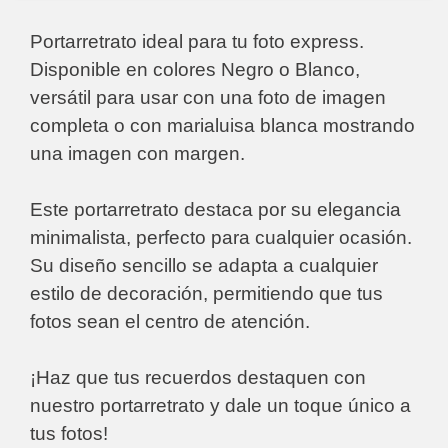
Portarretrato ideal para tu foto express.
Disponible en colores Negro o Blanco,
versátil para usar con una foto de imagen
completa o con marialuisa blanca mostrando
una imagen con margen.
Este portarretrato destaca por su elegancia
minimalista, perfecto para cualquier ocasión.
Su diseño sencillo se adapta a cualquier
estilo de decoración, permitiendo que tus
fotos sean el centro de atención.
¡Haz que tus recuerdos destaquen con
nuestro portarretrato y dale un toque único a
tus fotos!