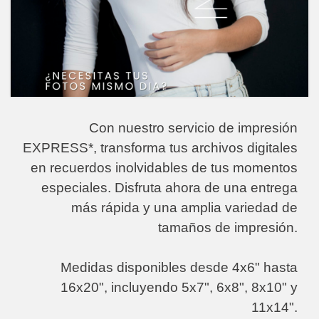
Con nuestro servicio de impresión
EXPRESS*, transforma tus archivos digitales
en recuerdos inolvidables de tus momentos
especiales. Disfruta ahora de una entrega
más rápida y una amplia variedad de
tamaños de impresión.
Medidas disponibles desde 4x6" hasta
16x20", incluyendo 5x7", 6x8", 8x10" y
11x14".