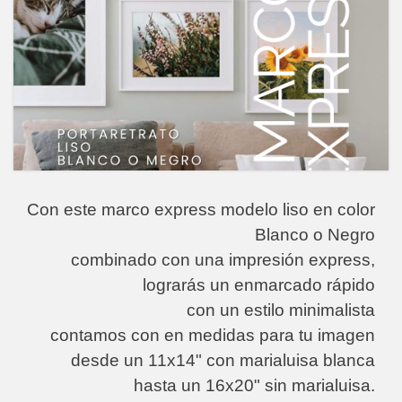
Con este marco express modelo liso en color
Blanco o Negro
combinado con una impresión express,
lograrás un enmarcado rápido
con un estilo minimalista
contamos con en medidas para tu imagen
desde un 11x14" con marialuisa blanca
hasta un 16x20" sin marialuisa.