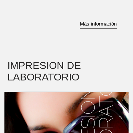
Más información
IMPRESION DE
LABORATORIO