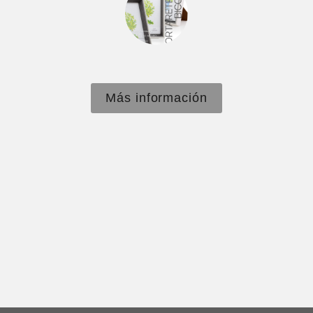
Más información