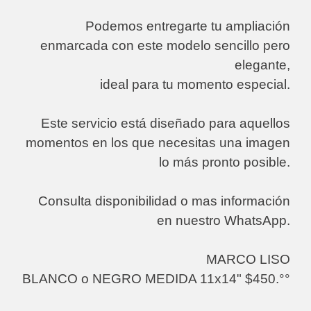
Podemos entregarte tu ampliación
enmarcada con este modelo sencillo pero
elegante,
ideal para tu momento especial.
Este servicio está diseñado para aquellos
momentos en los que necesitas una imagen
lo más pronto posible.
Consulta disponibilidad o mas información
en nuestro WhatsApp.
MARCO LISO
BLANCO o NEGRO MEDIDA 11x14" $450.°°