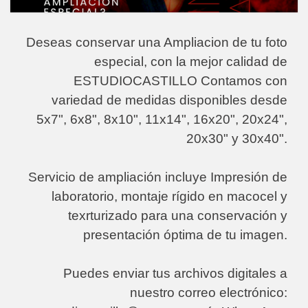
Deseas conservar una Ampliacion de tu foto
especial, con la mejor calidad de
ESTUDIOCASTILLO Contamos con
variedad de medidas disponibles desde
5x7", 6x8", 8x10", 11x14", 16x20", 20x24",
20x30" y 30x40".
Servicio de ampliación incluye Impresión de
laboratorio, montaje rígido en macocel y
texrturizado para una conservación y
presentación óptima de tu imagen.
Puedes enviar tus archivos digitales a
nuestro correo electrónico: