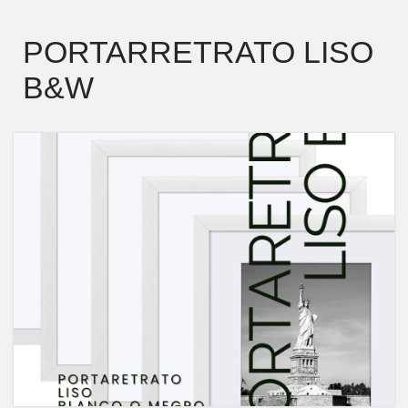
PORTARRETRATO LISO
B&W