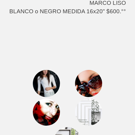
MARCO LISO
BLANCO o NEGRO MEDIDA 16x20" $600.°°