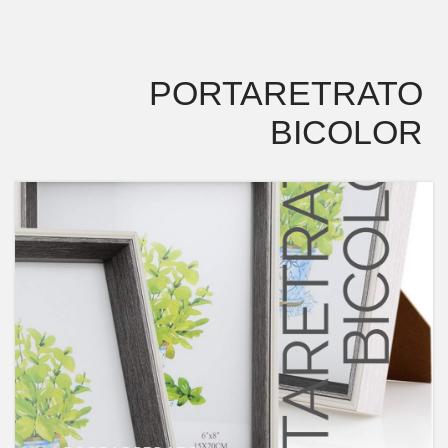
PORTARETRATO
BICOLOR