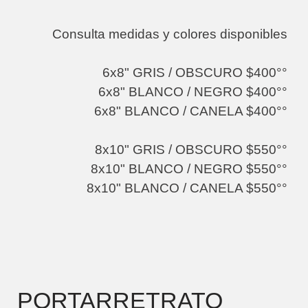
Consulta medidas y colores disponibles
6x8" GRIS / OBSCURO $400°°
6x8" BLANCO / NEGRO $400°°
6x8" BLANCO / CANELA $400°°
8x10" GRIS / OBSCURO $550°°
8x10" BLANCO / NEGRO $550°°
8x10" BLANCO / CANELA $550°°
PORTARRETRATO