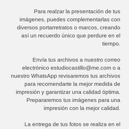
Para realzar la presentación de tus
imágenes, puedes complementarlas con
diversos portarretratos o marcos, creando
así un recuerdo único que perdure en el
tiempo.
Envía tus archivos a nuestro correo
electrónico estudiocastillo@me.com o a
nuestro WhatsApp revisaremos tus archivos
para recomendarte la mejor medida de
impresión y garantizar una calidad óptima.
Prepararemos tus imágenes para una
impresión con la mejor calidad.
La entrega de tus fotos se realiza en el