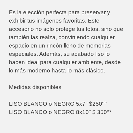
Es la elección perfecta para preservar y
exhibir tus imágenes favoritas. Este
accesorio no solo protege tus fotos, sino que
también las realza, convirtiendo cualquier
espacio en un rincón lleno de memorias
especiales. Además, su acabado liso lo
hacen ideal para cualquier ambiente, desde
lo más moderno hasta lo más clásico.
Medidas disponibles
LISO BLANCO o NEGRO 5x7" $250°°
LISO BLANCO o NEGRO 8x10" $ 350°°