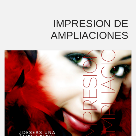
IMPRESION DE
AMPLIACIONES