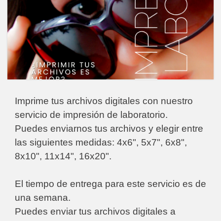
Imprime tus archivos digitales con nuestro
servicio de impresión de laboratorio.
Puedes enviarnos tus archivos y elegir entre
las siguientes medidas: 4x6", 5x7", 6x8",
8x10", 11x14", 16x20".
El tiempo de entrega para este servicio es de
una semana.
Puedes enviar tus archivos digitales a