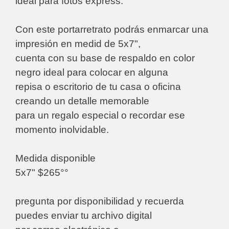
ideal para fotos express.
Con este portarretrato podrás enmarcar una
impresión en medid de 5x7",
cuenta con su base de respaldo en color
negro ideal para colocar en alguna
repisa o escritorio de tu casa o oficina
creando un detalle memorable
para un regalo especial o recordar ese
momento inolvidable.
Medida disponible
5x7" $265°°
pregunta por disponibilidad y recuerda
puedes enviar tu archivo digital